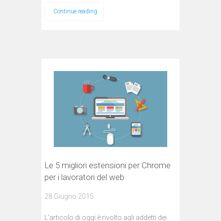
Continue reading
Le 5 migliori estensioni per Chrome
per i lavoratori del web
28 Giugno 2015
L'articolo di oggi è rivolto agli addetti dei