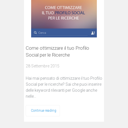
Come ottimizzare il tuo Profilo
Social per le Ricerche
28 Settembre 2015
Hai mai pensato di ottimizzare il tuo Profilo
Social per le ricerche? Sai che puoi inserire
delle keyword rilevanti per Google anche
nelle…
Continue reading