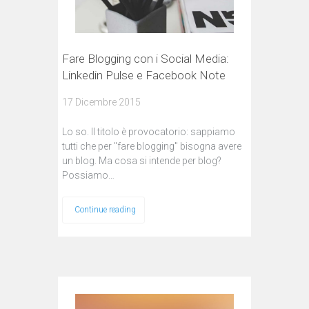
Fare Blogging con i Social Media:
Linkedin Pulse e Facebook Note
17 Dicembre 2015
Lo so. Il titolo è provocatorio: sappiamo
tutti che per "fare blogging" bisogna avere
un blog. Ma cosa si intende per blog?
Possiamo…
Continue reading