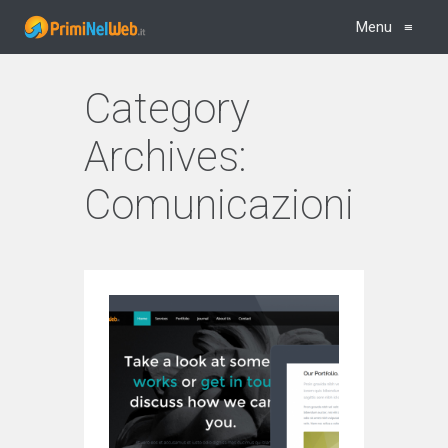
Menu
≡
Category
Archives:
Comunicazioni